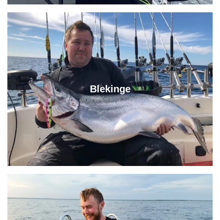
Blekinge