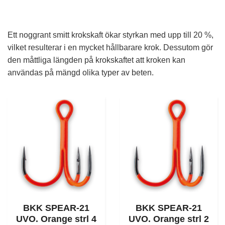
Ett noggrant smitt krokskaft ökar styrkan med upp till 20 %,
vilket resulterar i en mycket hållbarare krok. Dessutom gör
den måttliga längden på krokskaftet att kroken kan
användas på mängd olika typer av beten.
BKK SPEAR-21
BKK SPEAR-21
UVO. Orange strl 4
UVO. Orange strl 2