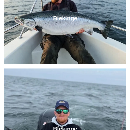
Blekinge
Blekinge