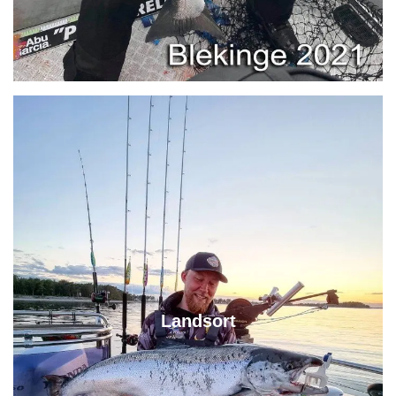
Landsort