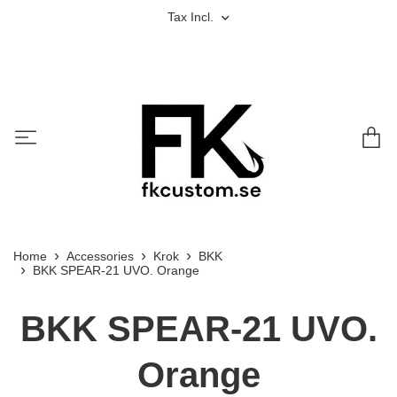
Tax Incl.
Home
Accessories
Krok
BKK
BKK SPEAR-21 UVO. Orange
BKK SPEAR-21 UVO.
Orange