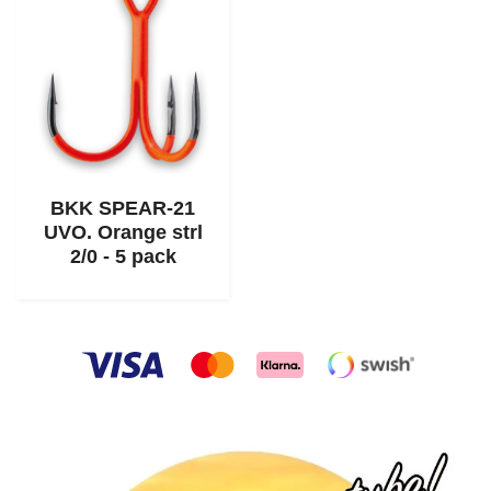
BKK SPEAR-21
UVO. Orange strl
2/0 - 5 pack