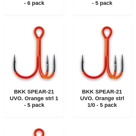
- 6 pack
- 5 pack
BKK SPEAR-21
BKK SPEAR-21
UVO. Orange strl 1
UVO. Orange strl
- 5 pack
1/0 - 5 pack