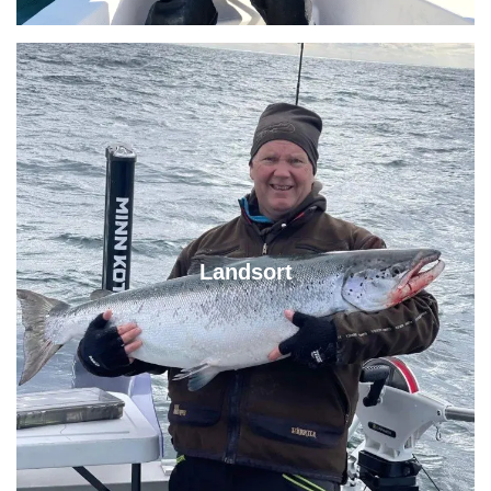
Landsort